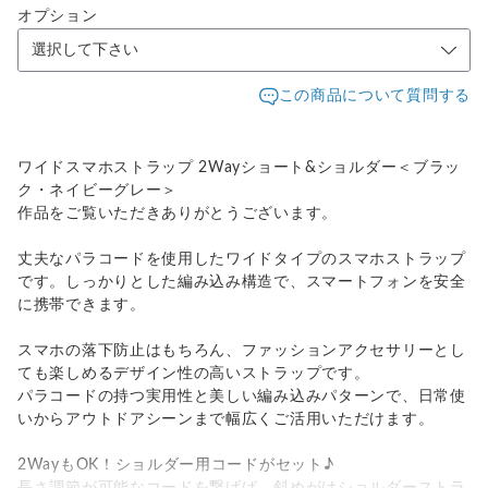
オプション
この商品について質問する
ワイドスマホストラップ 2Wayショート&ショルダー＜ブラッ
ク・ネイビーグレー＞
作品をご覧いただきありがとうございます。
丈夫なパラコードを使用したワイドタイプのスマホストラップ
です。しっかりとした編み込み構造で、スマートフォンを安全
に携帯できます。
スマホの落下防止はもちろん、ファッションアクセサリーとし
ても楽しめるデザイン性の高いストラップです。
パラコードの持つ実用性と美しい編み込みパターンで、日常使
いからアウトドアシーンまで幅広くご活用いただけます。
2WayもOK！ショルダー用コードがセット♪