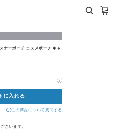
ァスナーポーチ コスメポーチ キャ
トに入れる
この商品について質問する
うございます。